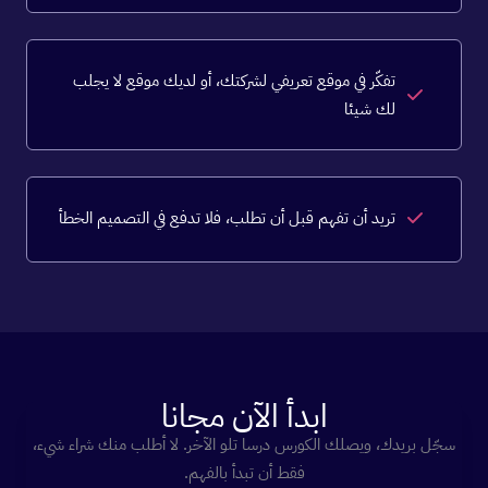
تفكّر في موقع تعريفي لشركتك، أو لديك موقع لا يجلب
لك شيئا
تريد أن تفهم قبل أن تطلب، فلا تدفع في التصميم الخطأ
ابدأ الآن مجانا
سجّل بريدك، ويصلك الكورس درسا تلو الآخر. لا أطلب منك شراء شيء،
فقط أن تبدأ بالفهم.