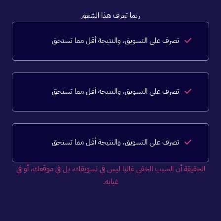
ربما تعرف هذا الشعور
تصرف على التسويق، والنتيجة أقل مما تستحق
تصرف على التسويق، والنتيجة أقل مما تستحق
تصرف على التسويق، والنتيجة أقل مما تستحق
الحقيقة أن السبب الخفي غالبا ليس في تسويقك، بل في موقعك، أو في
غيابه.