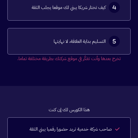
كيف تختار شريكا يبني لك موقعا يجلب الثقة
التسليم بداية العلاقة، لا نهايتها
تخرج بعدها وأنت تفكّر في موقع شركتك بطريقة مختلفة تماما.
هذا الكورس لك إن كنت
صاحب شركة خدمية تريد حضورا رقميا يبني الثقة