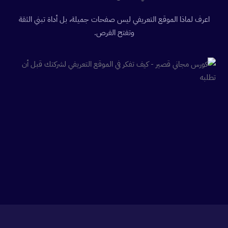
اعرف لماذا الموقع التعريفي ليس صفحات جميلة، بل أداة تبني الثقة
وتفتح الفرص.