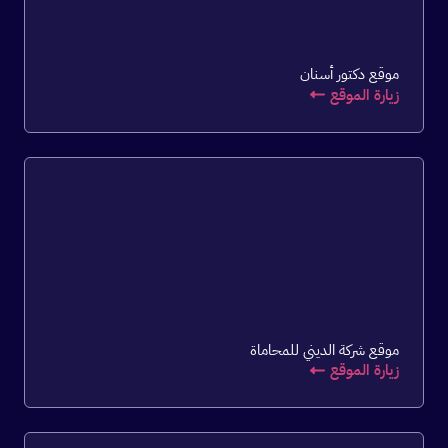
موقع دكتور أسنان
زيارة الموقع
موقع شركة الديني للمحاماة
زيارة الموقع