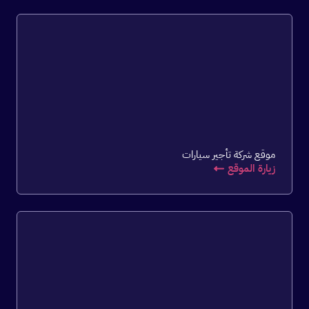
موقع شركة تأجير سيارات
زيارة الموقع