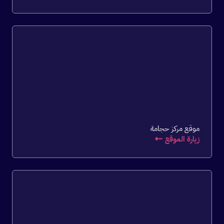
موقع مركز حجامة
زيارة الموقع