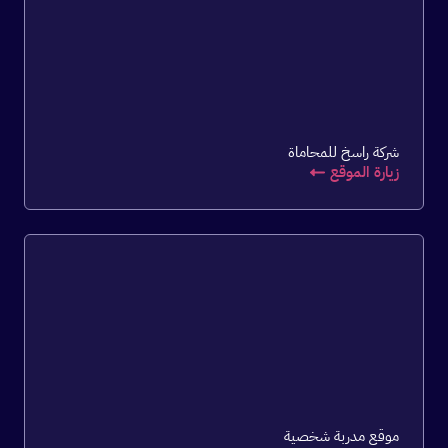
شركة راسخ للمحاماة
زيارة الموقع
موقع مدربة شخصية