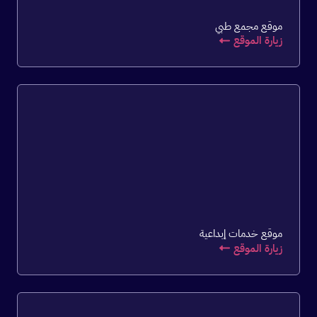
موقع مجمع طبي
زيارة الموقع
موقع خدمات إبداعية
زيارة الموقع