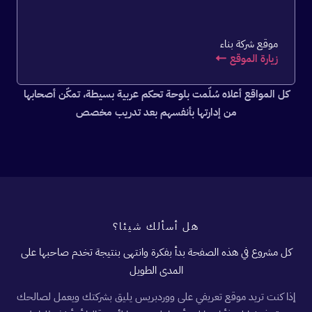
موقع شركة بناء
زيارة الموقع
كل المواقع أعلاه سُلّمت بلوحة تحكم عربية بسيطة، تمكّن أصحابها
من إدارتها بأنفسهم بعد تدريب مخصص
هل أسألك شيئا؟
كل مشروع في هذه الصفحة بدأ بفكرة وانتهى بنتيجة تخدم صاحبها على
المدى الطويل
إذا كنت تريد موقع تعريفي على ووردبريس يليق بشركتك ويعمل لصالحك