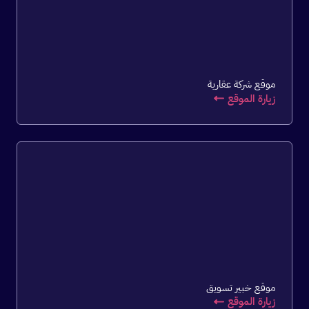
موقع شركة عقارية
زيارة الموقع
موقع خبير تسويق
زيارة الموقع