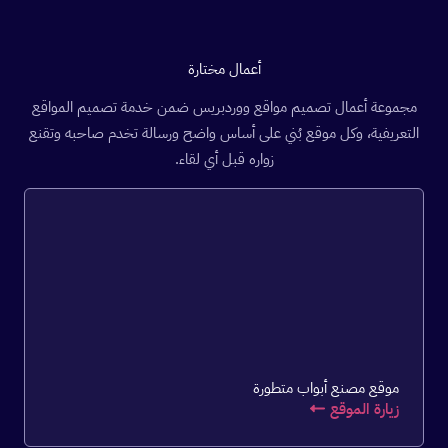
أعمال مختارة
مجموعة أعمال تصميم مواقع ووردبريس ضمن خدمة تصميم المواقع
التعريفية، وكل موقع بُني على أساس واضح ورسالة تخدم صاحبه وتقنع
زواره قبل أي لقاء.
موقع مصنع أبواب متطورة
زيارة الموقع