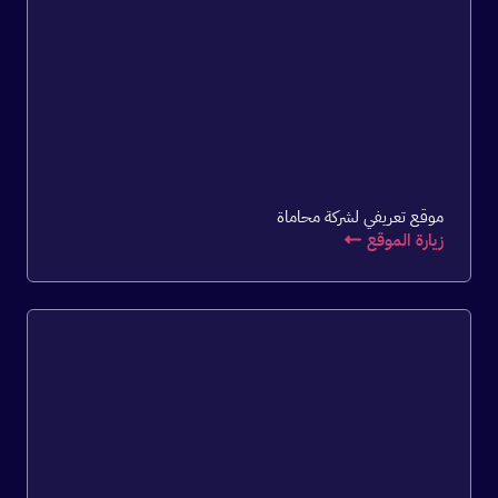
موقع تعريفي لشركة محاماة
زيارة الموقع