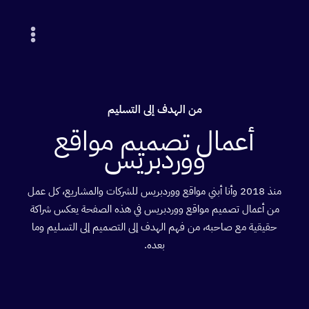
خطي
لى
لمحتوى
من الهدف إلى التسليم
أعمال تصميم مواقع
ووردبريس
منذ 2018 وأنا أبني مواقع ووردبريس للشركات والمشاريع، كل عمل
من أعمال تصميم مواقع ووردبريس في هذه الصفحة يعكس شراكة
حقيقية مع صاحبه، من فهم الهدف إلى التصميم إلى التسليم وما
بعده.