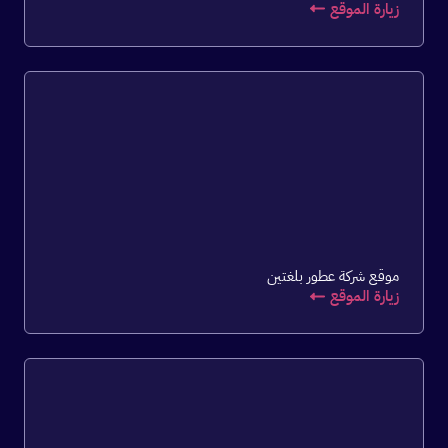
زيارة الموقع
موقع شركة عطور بلغتين
زيارة الموقع