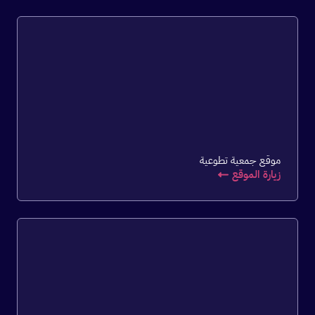
موقع جمعية تطوعية
زيارة الموقع