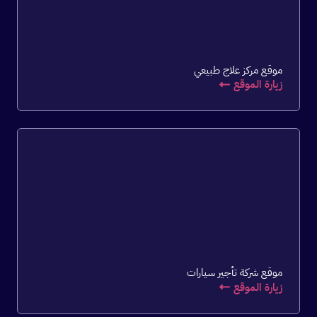
موقع مركز علاج طبيعي
زيارة الموقع
موقع شركة تأجير سيارات
زيارة الموقع